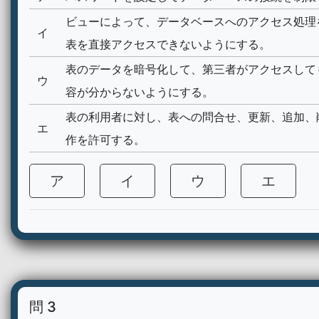
ビューによって、データベースへのアクセス処理
イ
表を直接アクセスできないようにする。
表のデータを暗号化して、第三者がアクセスして
ウ
容が分からないようにする。
表の利用者に対し、表への問合せ、更新、追加、
エ
作を許可する。
ア
イ
ウ
エ
問 3