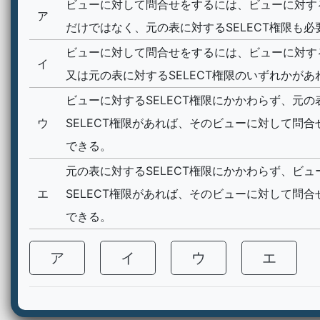
ビューに対して問合せをするには、ビューに対する
ア
だけではなく、元の表に対するSELECT権限も必
ビューに対して問合せをするには、ビューに対する
イ
又は元の表に対するSELECT権限のいずれかがあ
ビューに対するSELECT権限にかかわらず、元の
ウ
SELECT権限があれば、そのビューに対して問
できる。
元の表に対するSELECT権限にかかわらず、ビュ
エ
SELECT権限があれば、そのビューに対して問
できる。
ア
イ
ウ
エ