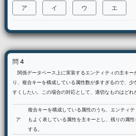
ア
イ
ウ
エ
問 4
関係データベース上に実装するエンティティの主キー
り、複合キーを構成している属性数が多すぎるので、少
すくしたい。この場合の対応として、適切なものはどれ
複合キーを構成している属性のうち、エンティテ
ア
もよく表している属性を主キーとし、残りの属性
する。