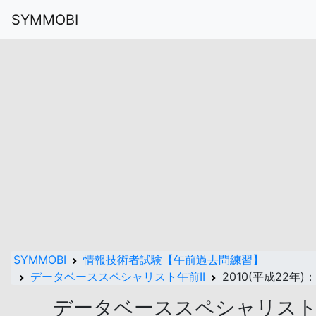
SYMMOBI
SYMMOBI
情報技術者試験【午前過去問練習】
データベーススペシャリスト午前II
2010(平成22年)
データベーススペシャリスト午