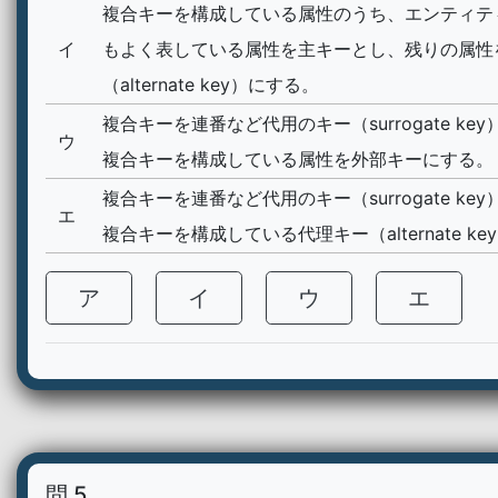
複合キーを構成している属性のうち、エンティテ
イ
もよく表している属性を主キーとし、残りの属性
（alternate key）にする。
複合キーを連番など代用のキー（surrogate ke
ウ
複合キーを構成している属性を外部キーにする。
複合キーを連番など代用のキー（surrogate ke
エ
複合キーを構成している代理キー（alternate k
ア
イ
ウ
エ
問 5