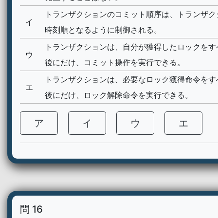
トランザクションのコミット順序は、トランザク
イ
時刻順となるように制御される。
トランザクションは、自分が獲得したロックをす
ウ
後にだけ、コミット操作を実行できる。
トランザクションは、必要なロック獲得命令をす
エ
後にだけ、ロック解除命令を実行できる。
ア
イ
ウ
エ
問 16