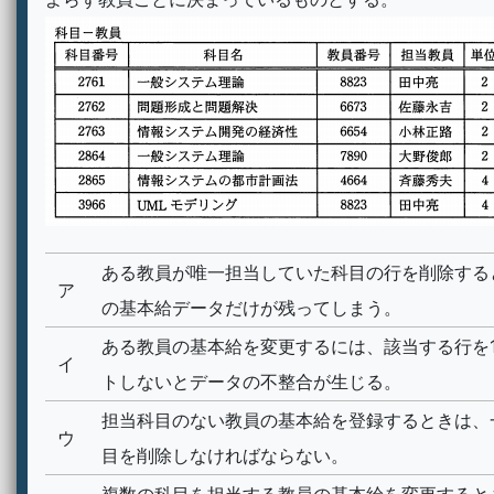
ある教員が唯一担当していた科目の行を削除する
ア
の基本給データだけが残ってしまう。
ある教員の基本給を変更するには、該当する行を
イ
トしないとデータの不整合が生じる。
担当科目のない教員の基本給を登録するときは、
ウ
目を削除しなければならない。