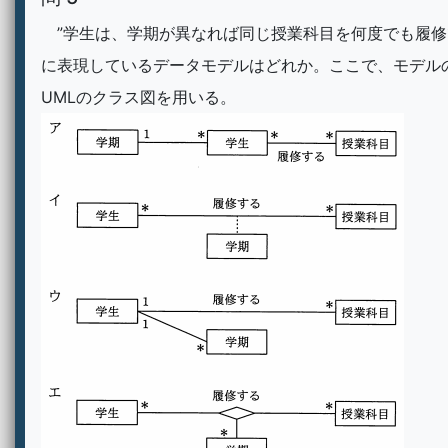
”学生は、学期が異なれば同じ授業科目を何度でも履修
に表現しているデータモデルはどれか。ここで、モデル
UMLのクラス図を用いる。