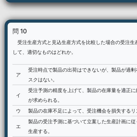
問 10
受注生産方式と見込生産方式を比較した場合の受注生
して、適切なものはどれか。
受注時点で製品の出荷はできないが、製品が過剰
ア
スクはない。
受注予測の精度を上げて、製品の在庫量を適正に
イ
が求められる。
ウ
製品の在庫不足によって、受注機会を損失するリ
製品の受注予測に基づいて立案した生産計画に従
エ
生産する。