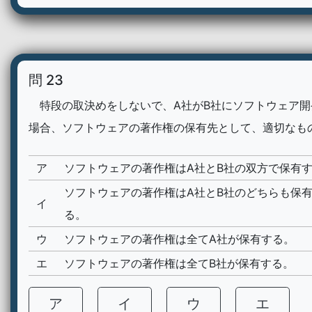
問 23
特段の取決めをしないで、A社がB社にソフトウェア開
場合、ソフトウェアの著作権の保有先として、適切なも
ア
ソフトウェアの著作権はA社とB社の双方で保有
ソフトウェアの著作権はA社とB社のどちらも保
イ
る。
ウ
ソフトウェアの著作権は全てA社が保有する。
エ
ソフトウェアの著作権は全てB社が保有する。
ア
イ
ウ
エ