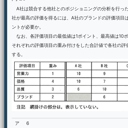
A社は競合する他社とのポジショニングの分析を行った
社が最高の評価を得るには、A社のブランドの評価項目
ントが必要か。
なお、各評価項目の最低値は1ポイント、最高値は10
それぞれの評価項目の重み付けをした合計値で各社の評
する。
ア
6