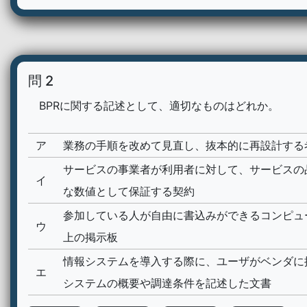
問 2
BPRに関する記述として、適切なものはどれか。
ア
業務の手順を改めて見直し、抜本的に再設計する
サービスの事業者が利用者に対して、サービスの
イ
な数値として保証する契約
参加している人が自由に書込みができるコンピュ
ウ
上の掲示板
情報システムを導入する際に、ユーザがベンダに
エ
システムの概要や調達条件を記述した文書