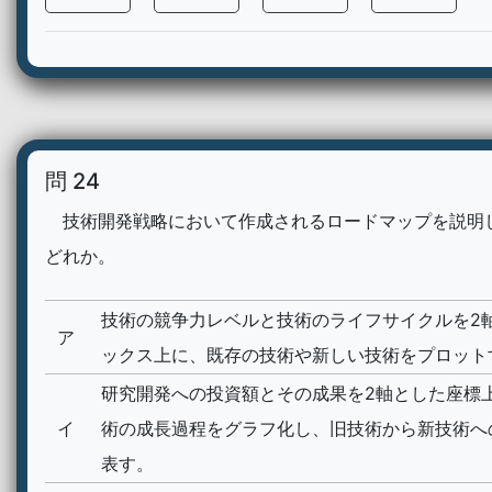
問 24
技術開発戦略において作成されるロードマップを説明
どれか。
技術の競争力レベルと技術のライフサイクルを2
ア
ックス上に、既存の技術や新しい技術をプロット
研究開発への投資額とその成果を2軸とした座標
イ
術の成長過程をグラフ化し、旧技術から新技術へ
表す。