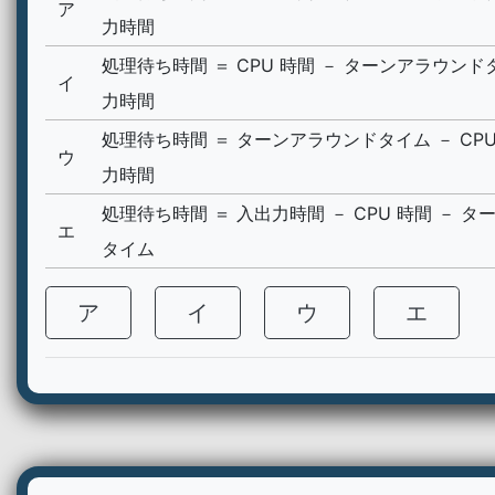
ア
力時間
処理待ち時間 ＝ CPU 時間 － ターンアラウンド
イ
力時間
処理待ち時間 ＝ ターンアラウンドタイム － CPU
ウ
力時間
処理待ち時間 ＝ 入出力時間 － CPU 時間 － 
エ
タイム
ア
イ
ウ
エ