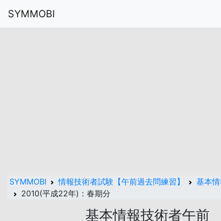
SYMMOBI
SYMMOBI
情報技術者試験【午前過去問練習】
基本情
2010(平成22年)：春期分
基本情報技術者午前