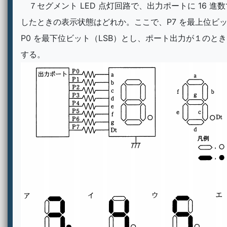
７セグメント LED 点灯回路で、出力ポートに 16 進数で
したときの表示状態はどれか。ここで、P7 を最上位ビッ
P0 を最下位ビット（LSB）とし、ポート出力が１のとき、
する。