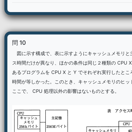
問 10
図に示す構成で、表に示すようにキャッシュメモリと
ス時間だけが異なり、ほかの条件は同じ２種類の CPU X 
あるプログラムを CPU X と Y でそれぞれ実行したと
時間が等しかった。このとき、キャッシュメモリのヒッ
ここで、 CPU 処理以外の影響はないものとする。