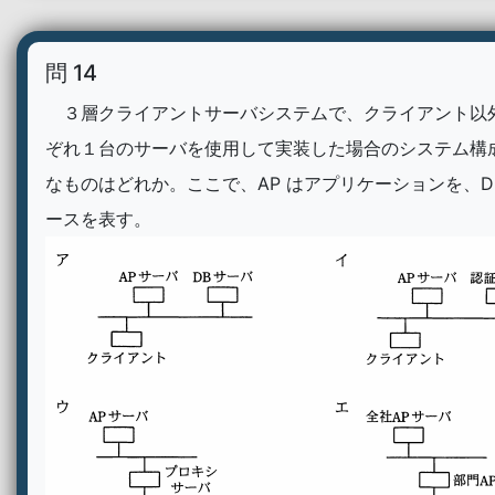
問 14
３層クライアントサーバシステムで、クライアント以
ぞれ１台のサーバを使用して実装した場合のシステム構
なものはどれか。ここで、AP はアプリケーションを、D
ースを表す。