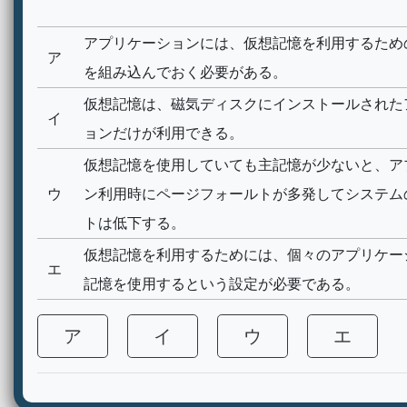
アプリケーションには、仮想記憶を利用するため
ア
を組み込んでおく必要がある。
仮想記憶は、磁気ディスクにインストールされた
イ
ョンだけが利用できる。
仮想記憶を使用していても主記憶が少ないと、ア
ウ
ン利用時にページフォールトが多発してシステム
トは低下する。
仮想記憶を利用するためには、個々のアプリケー
エ
記憶を使用するという設定が必要である。
ア
イ
ウ
エ