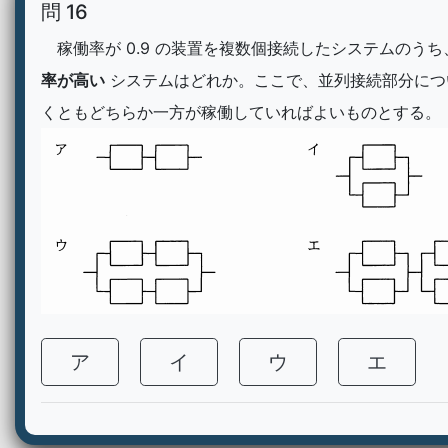
問 16
稼働率が 0.9 の装置を複数個接続したシステムのうち
率が高い
システムはどれか。ここで、並列接続部分につ
くともどちらか一方が稼働していればよいものとする。
ア
イ
ウ
エ