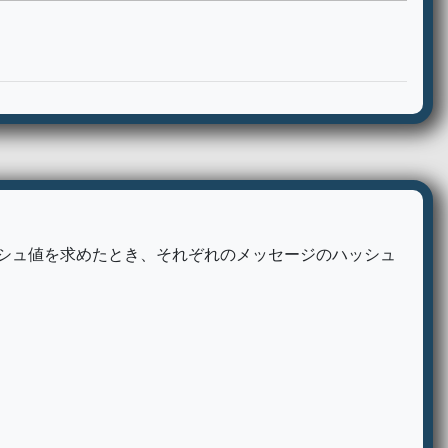
ハッシュ値を求めたとき、それぞれのメッセージのハッシュ