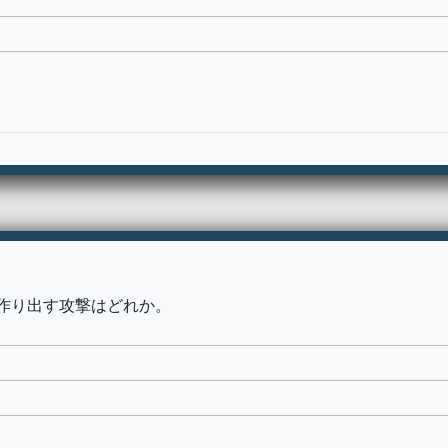
作り出す攻撃はどれか。