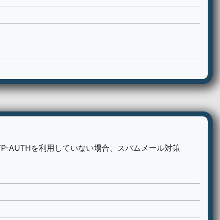
TP-AUTHを利用していない場合、スパムメール対策