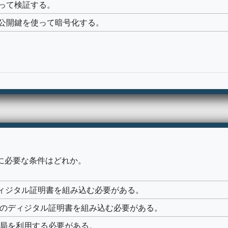
って検証する。
公開鍵を使って暗号化する。
置に必要な条件はどれか。
むディジタル証明書を組み込む必要がある。
固有のディジタル証明書を組み込む必要がある。
証局を利用する必要がある。