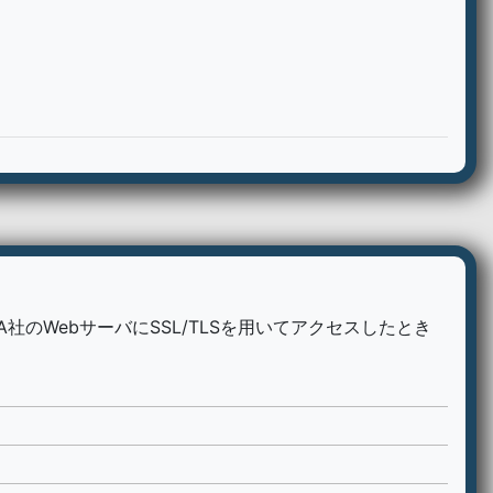
社のWebサーバにSSL/TLSを用いてアクセスしたとき