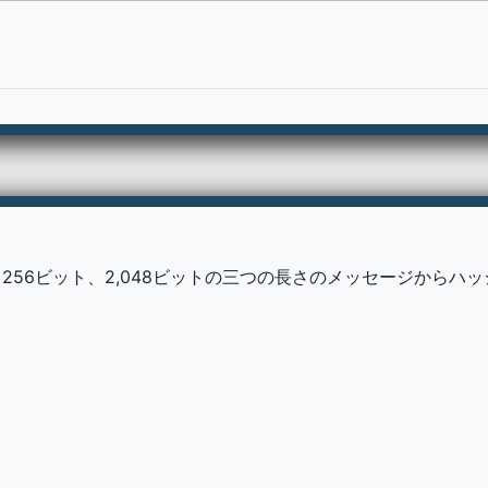
、256ビット、2,048ビットの三つの長さのメッセージから