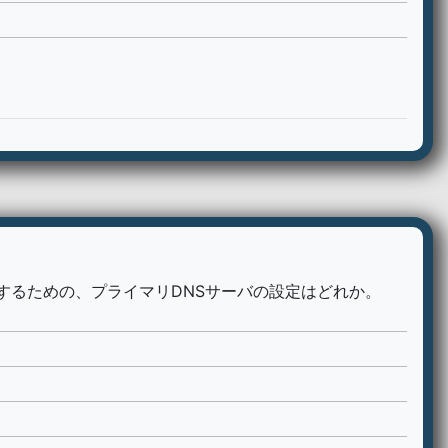
するための、プライマリDNSサーバの設定はどれか。