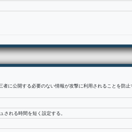
三者に公開する必要のない情報が攻撃に利用されることを防止
シュされる時間を短く設定する。