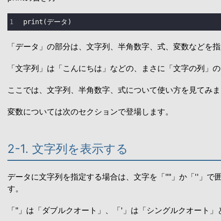
print
(データ)
「データ」の部分は、文字列、半角数字、式、変数などを指
「文字列」は「こんにちは」などの、まさに「文字の列」の
ここでは、文字列、半角数字、式について使い方を見てみま
変数については次のセクションで登場します。
2-1. 文字列を表示する
データに文字列を指定する場合は、文字を「""」か「''」で
す。
「"」は「ダブルクオート」、「'」は「シングルクオート」