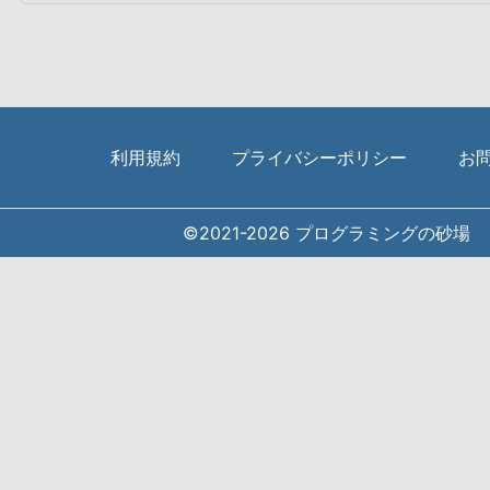
利用規約
プライバシーポリシー
お
©2021-2026
プログラミングの砂場