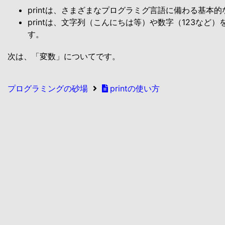
printは、さまざまなプログラミグ言語に備わる基本
printは、文字列（こんにちは等）や数字（123など
す。
次は、「変数」についてです。
プログラミングの砂場
printの使い方