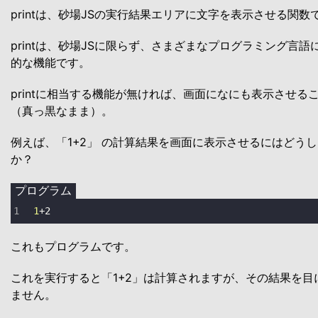
printは、砂場JSの実行結果エリアに文字を表示させる関数
printは、砂場JSに限らず、さまざまなプログラミング言
的な機能です。
printに相当する機能が無ければ、画面になにも表示させる
（真っ黒なまま）。
例えば、「1+2」 の計算結果を画面に表示させるにはどう
か？
プログラム
1
+
2
これもプログラムです。
これを実行すると「1+2」は計算されますが、その結果を目
ません。