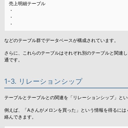
売上明細テーブル
・
・
・
などのテーブル群でデータベースが構成されています。
さらに、これらのテーブルはそれぞれ別のテーブルと関連し
通です。
1-3. リレーションシップ
テーブルとテーブルとの関連を「リレーションシップ」とい
例えば、「Aさんがメロンを買った」という情報を得るには
絡んできます。