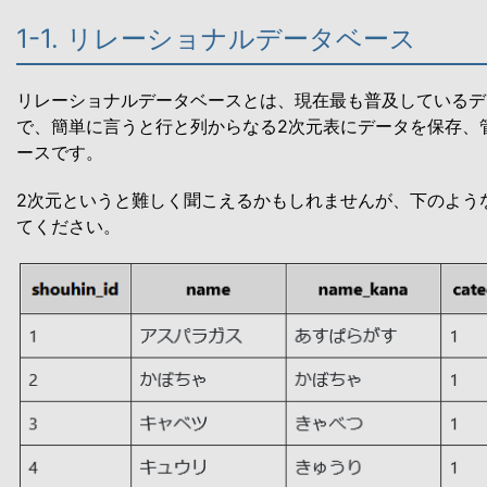
1-1. リレーショナルデータベース
リレーショナルデータベースとは、現在最も普及しているデ
で、簡単に言うと行と列からなる2次元表にデータを保存、
ースです。
2次元というと難しく聞こえるかもしれませんが、下のよう
てください。