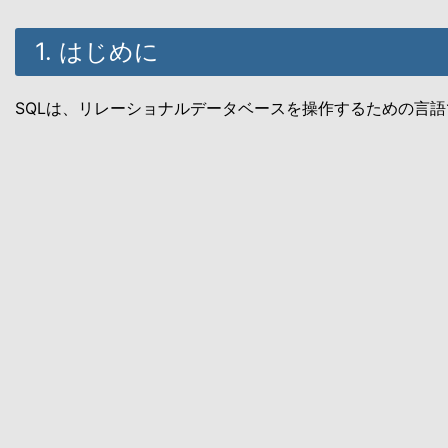
1. はじめに
SQLは、リレーショナルデータベースを操作するための言語