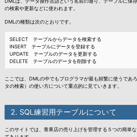
DMLは、データ操作言語という名前の通り、テーブルに保
の検索や更新などに使われます。
DMLの種類は次のとおりです。
SELECT テーブルからデータを検索する
INSERT テーブルにデータを登録する
UPDATE テーブルのデータを更新する
DELETE テーブルのデータを削除する
ここでは、DMLの中でもプログラマが最も頻繁に使うであろう
タの検索）の使い方について重点的に見ていきます。
2. SQL練習用テーブルについて
このサイトでは、青果店の売り上げを管理する５つの簡単な
てあります。