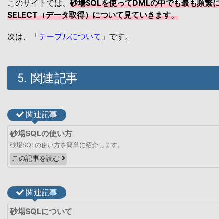
このサイトでは、
砂場SQLを使ってDMLの中でも最も頻繁
SELECT（データ取得）について見ていきます。
次は、「
テーブルについて
」です。
5. 関連記事
関連記事
砂場SQLの使い方
砂場SQLの使い方を簡単に紹介します。
この記事を読む
関連記事
砂場SQLについて