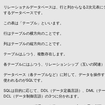
リレーショナルデータベースは、行と列からなる2次元表に
するデータベースです。
この表は「テーブル」といいます。
行はテーブルの横方向のことです。
列はテーブルの縦方向のことです。
テーブルはふつう、複数存在します。
各テーブルにはふつう、リレーションシップ（互いの関連）
データベース（各テーブルなど）に対して、データを操作す
使われるのがSQLです。
SQLは目的に応じて、DDL（データ定義言語）、DML（テ
DCL（データ制御言語）の3つに分かれます。