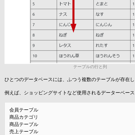
テーブルの行と列
ひとつのデータベースには、ふつう複数のテーブルが存在し
例えば、ショッピングサイトなど使用されるデーターベース
会員テーブル
商品カテゴリ
商品テーブル
売上テーブル