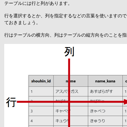
テーブルには行と列があります。
行を選択するとか、列を指定するなどの言葉を使いますので
ておきましょう。
行はテーブルの横方向、列はテーブルの縦方向をのことを指