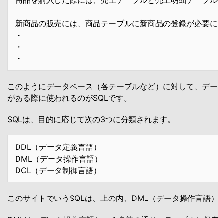
新商品の販売には、商品テーブルに新商品の登録が必要に
・
・
・
このようにデータベース（各テーブルなど）に対して、デー
がある際に使われるのがSQLです。
SQLは、目的に応じて次の3つに分類されます。
DDL（データ定義言語）
DML（データ操作言語）
DCL（データ制御言語）
このサイトでいうSQLは、上の内、DML（データ操作言語