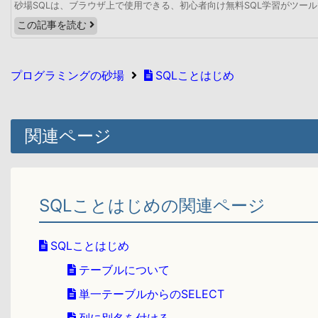
砂場SQLは、ブラウザ上で使用できる、初心者向け無料SQL学習がツー
この記事を読む
プログラミングの砂場
SQLことはじめ
関連ページ
SQLことはじめの関連ページ
SQLことはじめ
テーブルについて
単一テーブルからのSELECT