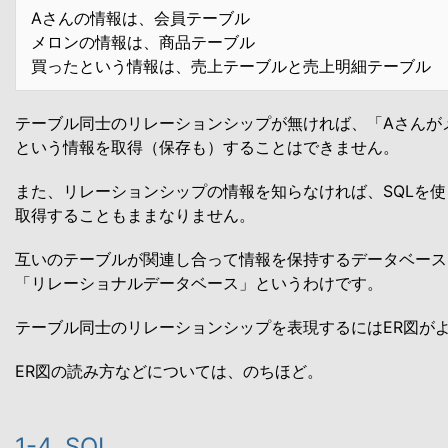
Aさんの情報は、会員テーブル
メロンの情報は、商品テーブル
買ったという情報は、売上テーブルと売上明細テーブル
テーブル同士のリレーションシップが無ければ、「Aさんが
という情報を取得（保存も）することはできません。
また、リレーションシップの情報を知らなければ、SQLを
取得することもままなりません。
互いのテーブルが関連し合って情報を保持するデータベース
「リレーショナルデータベース」というわけです。
テーブル同士のリレーションシップを表現するにはER図が
ER図の読み方などについては、のちほど。
1-4. SQL