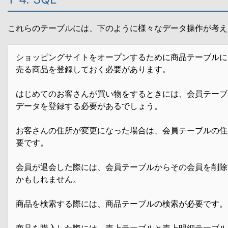
これらのテーブルには、下のように様々なデータ操作が考え
ショッピングサイトをオープンするために商品テーブルに
売る商品を登録しておく必要があります。
はじめてのお客さんが買い物をするときには、会員テーブ
データを登録する必要があるでしょう。
お客さんの住所が変更になった場合は、会員テーブルの住
要です。
会員が退会した際には、会員テーブルからその会員を削除
かもしれません。
商品を検索する際には、商品テーブルの検索が必要です。
商品を購入した際には、売上テーブルと売上明細テーブル