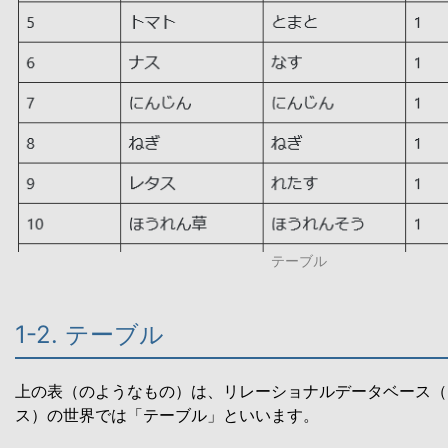
テーブル
1-2. テーブル
上の表（のようなもの）は、リレーショナルデータベース（
ス）の世界では「テーブル」といいます。