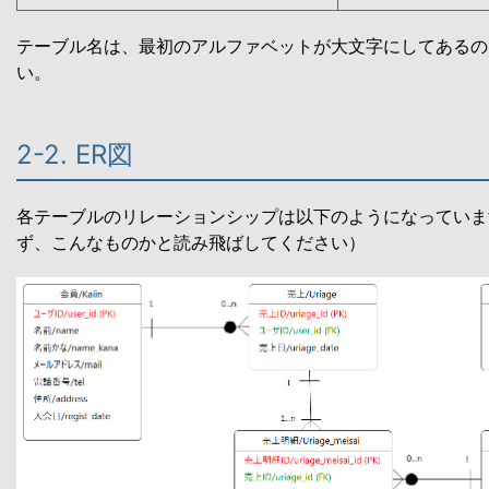
テーブル名は、最初のアルファベットが大文字にしてあるの
い。
2-2. ER図
各テーブルのリレーションシップは以下のようになっていま
ず、こんなものかと読み飛ばしてください）