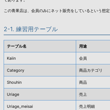
この青果店は、会員のみにネット販売をしているという想定
2-1. 練習用テーブル
テーブル名
用途
Kaiin
会員
Category
商品カテゴリ
Shouhin
商品
Uriage
売上
Uriage_meisai
売上明細