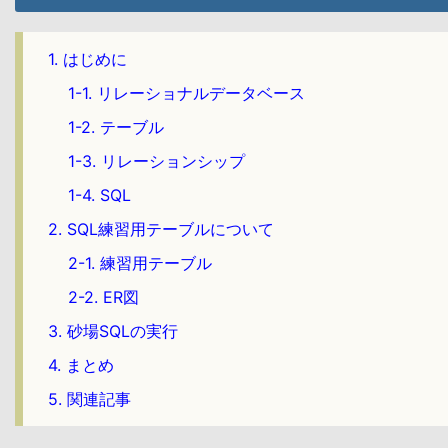
1. はじめに
1-1. リレーショナルデータベース
1-2. テーブル
1-3. リレーションシップ
1-4. SQL
2. SQL練習用テーブルについて
2-1. 練習用テーブル
2-2. ER図
3. 砂場SQLの実行
4. まとめ
5. 関連記事