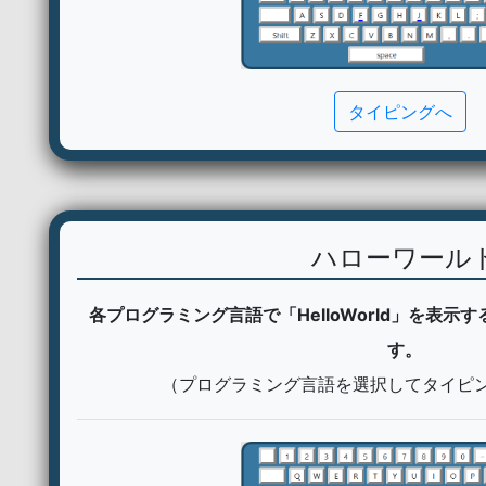
タイピングへ
ハローワール
各プログラミング言語で「HelloWorld」を表
す。
（プログラミング言語を選択してタイピ