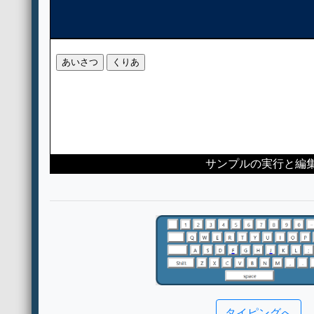
タイピングへ