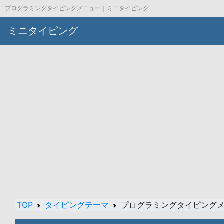
プログラミングタイピングメニュー｜ミニタイピング
ミニタイピング
TOP
タイピングテーマ
プログラミングタイピング