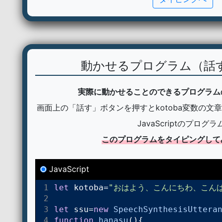
動かせるプログラム（話
実際に動かせることのできるプログラム
画面上の「話す」ボタンを押すとkotoba変数の文
JavaScriptのプログラ
このプログラムをタイピングして