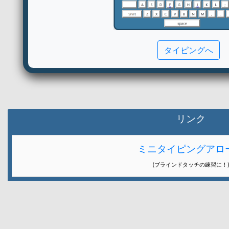
タイピングへ
リンク
ミニタイピングアロ
(ブラインドタッチの練習に！