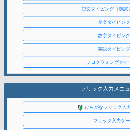
短文タイピング（腕試
長文タイピン
数字タイピン
英語タイピン
プログラミングタイ
フリック入力メニ
ひらがなフリック入
フリック入力ゲ