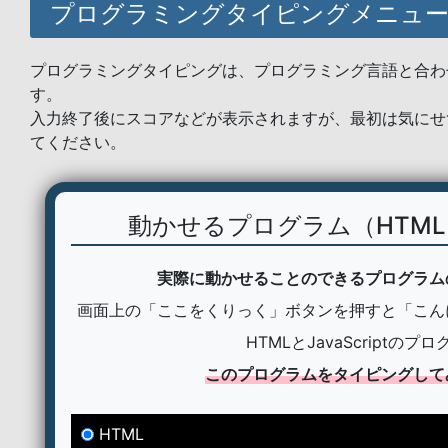
プログラミングタイピングメニュ
プログラミングタイピングは、プログラミング言語と合わ
す。
入力終了後にスコアなどが表示されますが、最初は気にせ
てください。
動かせるプログラム（HTMLとJ
実際に動かせることのできるプログラム
画面上の「ここをくりっく」ボタンを押すと「こん
HTMLとJavaScriptのプ
このプログラムをタイピングして