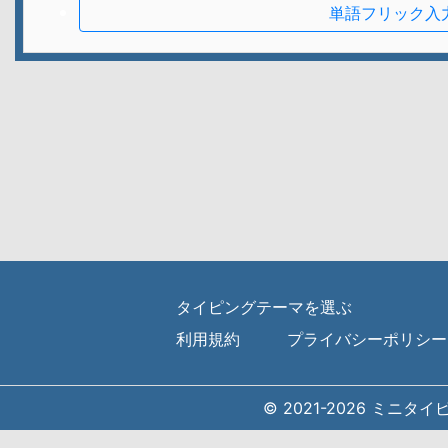
単語フリック入
タイピングテーマを選ぶ
利用規約
プライバシーポリシー
© 2021-2026 ミニタ