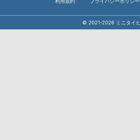
利用規約
プライバシーポリシー
© 2021-2026 ミニタ