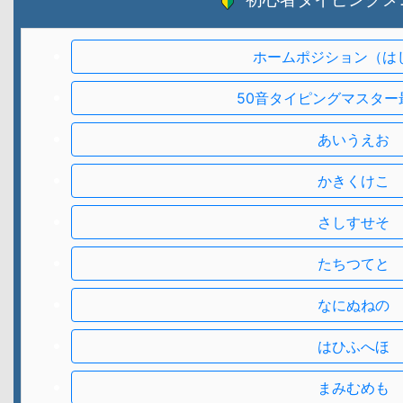
ホームポジション（は
50音タイピングマスター
あいうえお
かきくけこ
さしすせそ
たちつてと
なにぬねの
はひふへほ
まみむめも