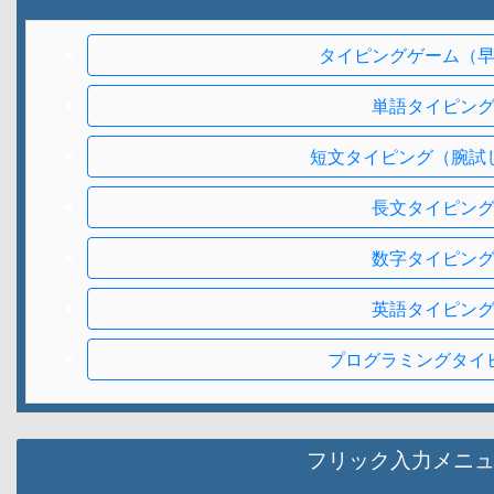
タイピングゲーム（
単語タイピン
短文タイピング（腕試
長文タイピン
数字タイピン
英語タイピン
プログラミングタイ
フリック入力メニ