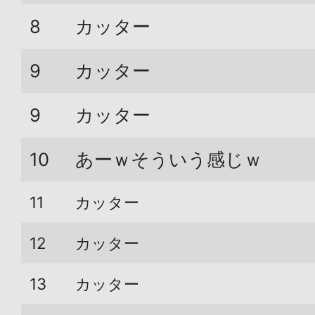
8
カッター
9
カッター
9
カッター
10
あーｗそういう感じｗ
11
カッター
12
カッター
13
カッター