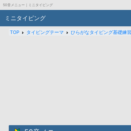
50音メニュー｜ミニタイピング
ミニタイピング
TOP
タイピングテーマ
ひらがなタイピング基礎練