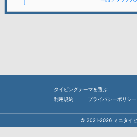
タイピングテーマを選ぶ
利用規約
プライバシーポリシー
© 2021-2026 ミニタ