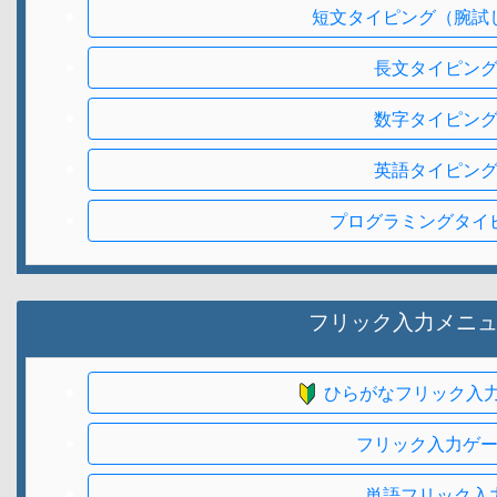
短文タイピング（腕試
長文タイピン
数字タイピン
英語タイピン
プログラミングタイ
フリック入力メニ
ひらがなフリック入
フリック入力ゲ
単語フリック入