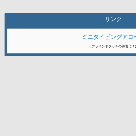
リンク
ミニタイピングアロ
(ブラインドタッチの練習に！