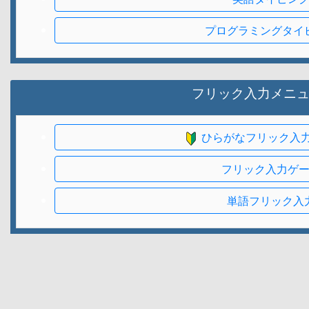
プログラミングタイ
フリック入力メニ
ひらがなフリック入
フリック入力ゲ
単語フリック入