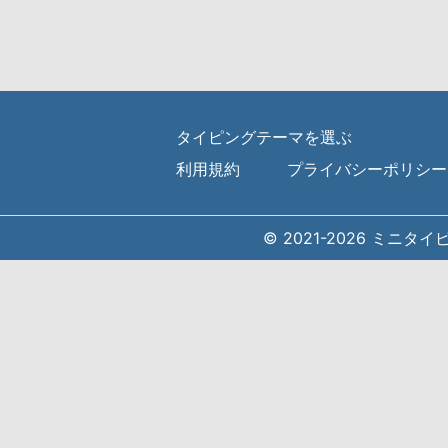
タイピングテーマを選ぶ
利用規約
プライバシーポリシー
© 2021-2026 ミニタ