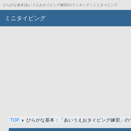
ひらがな基本(あいうえおタイピング練習)のランキング｜ミニタイピング
ミニタイピング
TOP
ひらがな基本：「あいうえおタイピング練習」の