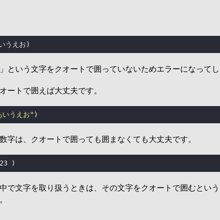
いうえお)
」という文字をクオートで囲っていないためエラーになってし
オートで囲えば大丈夫です。
あいうえお"
)
数字は、クオートで囲っても囲まなくても大丈夫です。
23
 )
中で文字を取り扱うときは、その文字をクオートで囲むという
。