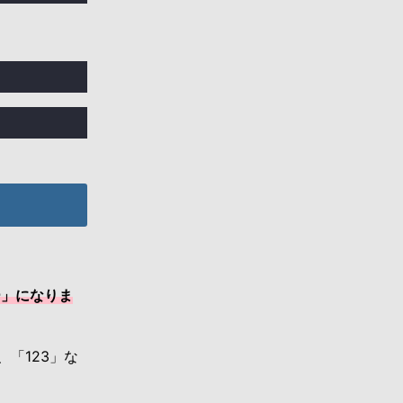
ー」になりま
、「123」な