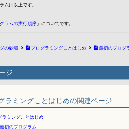
ラムは以上です。
グラムの実行順序
」についてです。
グの砂場
プログラミングことはじめ
最初のプログ
ージ
グラミングことはじめの関連ページ
グラミングことはじめ
最初のプログラム