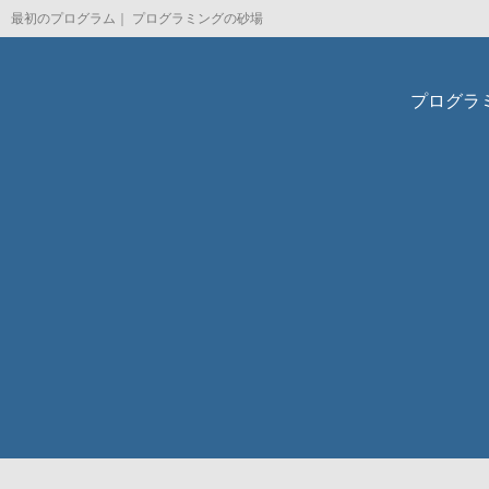
最初のプログラム｜ プログラミングの砂場
プログラ