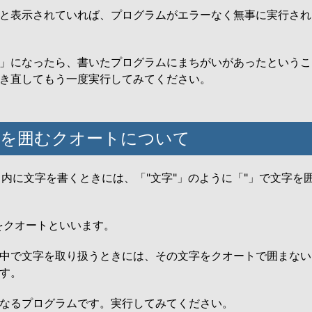
と表示されていれば、プログラムがエラーなく無事に実行され
」になったら、書いたプログラムにまちがいがあったというこ
き直してもう一度実行してみてください。
文字を囲むクオートについて
カッコ内に文字を書くときには、「"文字"」のように「"」で文字を
をクオートといいます。
中で文字を取り扱うときには、その文字をクオートで囲まない
す。
なるプログラムです。実行してみてください。