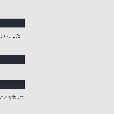
まいました。
ことを覚えて