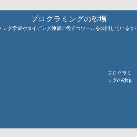
プログラミングの砂場
ミング学習やタイピング練習に役立つツールを公開しているサ
プログラミ
ングの砂場