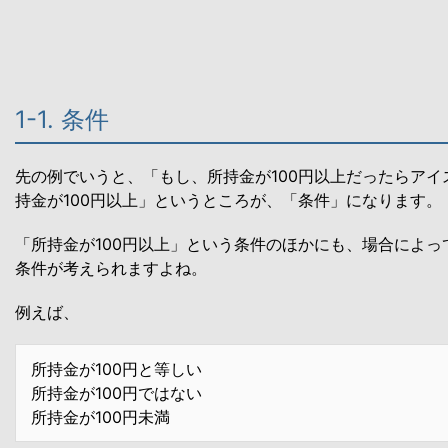
1-1. 条件
先の例でいうと、「もし、所持金が100円以上だったらアイ
持金が100円以上」というところが、「条件」になります。
「所持金が100円以上」という条件のほかにも、場合によっ
条件が考えられますよね。
例えば、
所持金が100円と等しい
所持金が100円ではない
所持金が100円未満