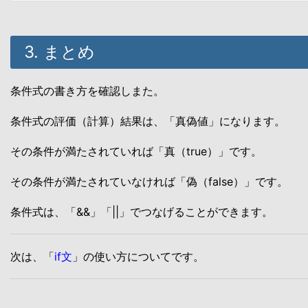
3. まとめ
条件式の書き方を確認しまた。
条件式の評価（計算）結果は、「真偽値」になります。
その条件が満たされていれば「真（true）」です。
その条件が満たされていなければ「偽（false）」です。
条件式は、「&&」「||」でつなげることができます。
次は、「
if文
」の使い方についてです。