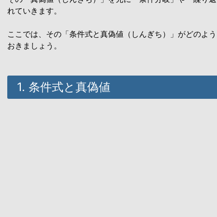
れていきます。
ここでは、その「条件式と真偽値（しんぎち）」がどのよう
おきましょう。
1. 条件式と真偽値