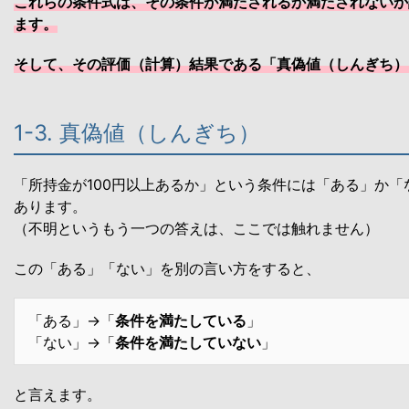
これらの条件式は、その条件が満たされるか満たされないか
ます。
そして、その評価（計算）結果である「真偽値（しんぎち）
1-3. 真偽値（しんぎち）
「所持金が100円以上あるか」という条件には「ある」か「
あります。
（不明というもう一つの答えは、ここでは触れません）
この「ある」「ない」を別の言い方をすると、
「ある」→「
条件を満たしている
」
「ない」→「
条件を満たしていない
」
と言えます。