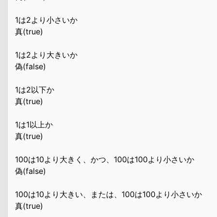
1は2より小さいか
真(true)
1は2より大きいか
偽(false)
1は2以下か
真(true)
1は1以上か
真(true)
100は10より大きく、かつ、100は100より小さいか
偽(false)
100は10より大きい、または、100は100より小さいか
真(true)