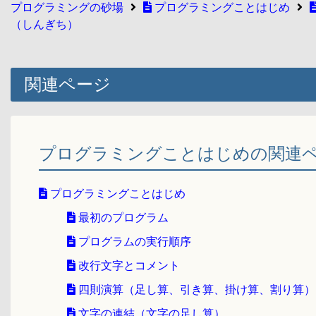
プログラミングの砂場
プログラミングことはじめ
（しんぎち）
関連ページ
プログラミングことはじめの関連
プログラミングことはじめ
最初のプログラム
プログラムの実行順序
改行文字とコメント
四則演算（足し算、引き算、掛け算、割り算）
文字の連結（文字の足し算）