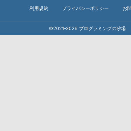
利用規約
プライバシーポリシー
お
©2021-2026
プログラミングの砂場