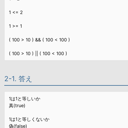
1 <= 2
1 >= 1
( 100 > 10 ) && ( 100 < 100 )
( 100 > 10 ) || ( 100 < 100 )
2-1. 答え
1は1と等しいか
真(true)
1は1と等しくないか
偽(false)