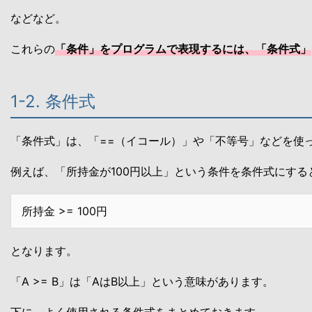
などなど。
これらの
「条件」をプログラムで表現するには、「条件式」
1-2. 条件式
「条件式」は、「==（イコール）」や「不等号」などを使
例えば、「所持金が100円以上」という条件を条件式にする
所持金 >= 100円
となります。
「A >= B」は「AはB以上」という意味があります。