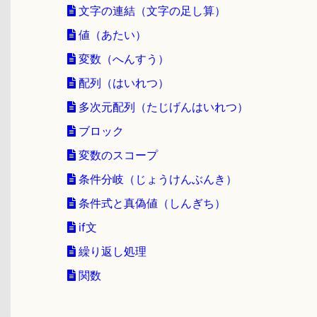
文字の連結（文字の足し算）
値（あたい）
変数（へんすう）
配列（はいれつ）
多次元配列（たじげんはいれつ）
ブロック
変数のスコープ
条件分岐（じょうけんぶんき）
条件式と真偽値（しんぎち）
if文
繰り返し処理
関数