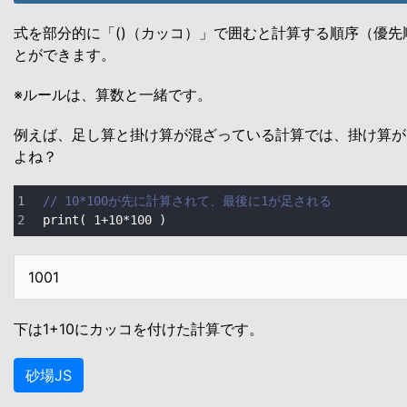
式を部分的に「()（カッコ）」で囲むと計算する順序（優先
とができます。
※ルールは、算数と一緒です。
例えば、足し算と掛け算が混ざっている計算では、掛け算が
よね？
// 10*100が先に計算されて、最後に1が足される
print
( 
1
+
10
*
100
 )
1001
下は1+10にカッコを付けた計算です。
砂場JS