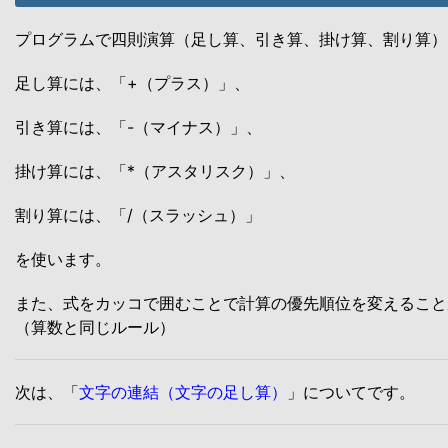
プログラムで四則演算（足し算、引き算、掛け算、割り算）
足し算には、「+（プラス）」、
引き算には、「-（マイナス）」、
掛け算には、「*（アスタリスク）」、
割り算には、「/（スラッシュ）」
を使います。
また、式をカッコで囲むことで計算の優先順位を変えること
（算数と同じルール）
次は、「
文字の連結（文字の足し算）
」についてです。