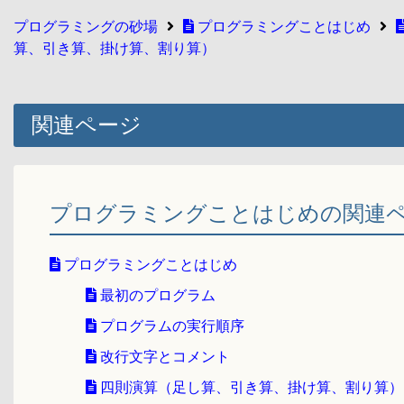
プログラミングの砂場
プログラミングことはじめ
算、引き算、掛け算、割り算）
関連ページ
プログラミングことはじめの関連
プログラミングことはじめ
最初のプログラム
プログラムの実行順序
改行文字とコメント
四則演算（足し算、引き算、掛け算、割り算）